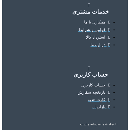
خدمات مشتری
همکاری با ما
قوانین و شرایط
استرداد کالا
درباره ما
حساب کاربری
حساب کاربری
تاریخچه سفارش
کارت هدیه
بازاریاب
اعتماد شما
سرمایه ماست