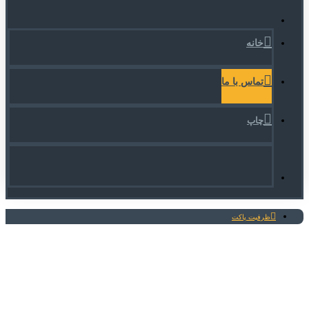
خانه
تماس با ما
چاپ
ظرفیت پاکت