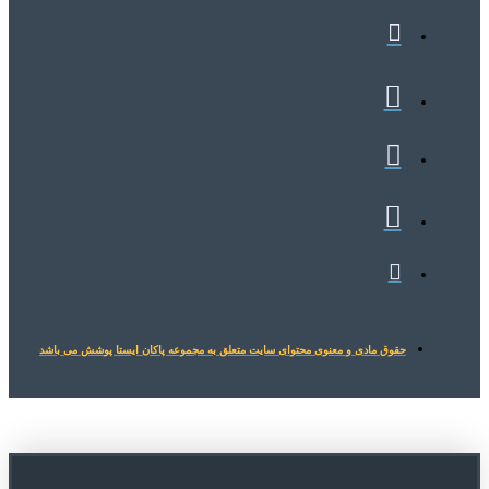
حقوق مادی و معنوی محتوای سایت متعلق به مجموعه پاکان ایستا پوشش می باشد