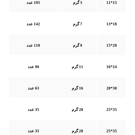
15*11
5 گرم
195 عدد
18*13
7 گرم
142 عدد
20*15
9 گرم
110 عدد
24*16
11 گرم
90 عدد
30*20
16 گرم
63 عدد
35*25
28 گرم
35 عدد
35*25
28 گرم
35 عدد