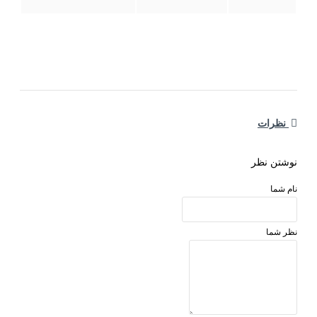
نظرات
وشتن نظر
ام شما
ظر شما