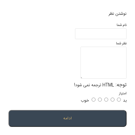
خوب
ادامه