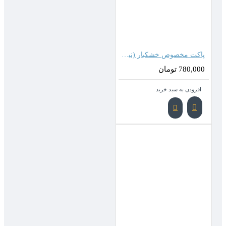
پاکت مخصوص خشکبار (نیم کیلویی)
780,000 تومان
افزودن به سبد خرید