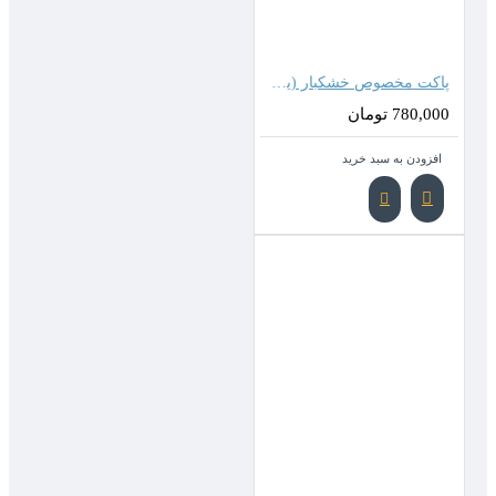
پاکت مخصوص خشکبار (یک کیلویی)
780,000 تومان
افزودن به سبد خرید