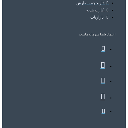
تاریخچه سفارش
کارت هدیه
بازاریاب
اعتماد شما
سرمایه ماست