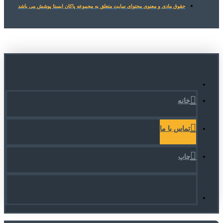
حقوق مادی و معنوی محتوای سایت متعلق به مجموعه پاکان ایستا پوشش می باشد
خانه
تماس با ما
چاپ