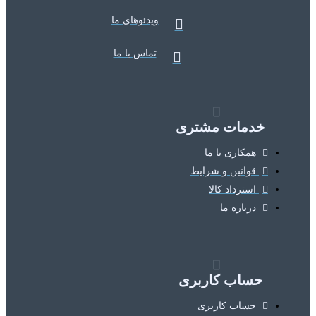
ویدئوهای ما
تماس با ما
خدمات مشتری
همکاری با ما
قوانین و شرایط
استرداد کالا
درباره ما
حساب کاربری
حساب کاربری