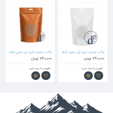
سانتیمتر)
پاکت پنجره دایره ای سفید (ابعاد 22*13سانتیمتر)
پاکت پنجره دایره ای مسی (ابعاد 22*13سانتیمتر)
740,000 تومان
740,000 تومان
افزودن به سبد خرید
افزودن به سبد خرید