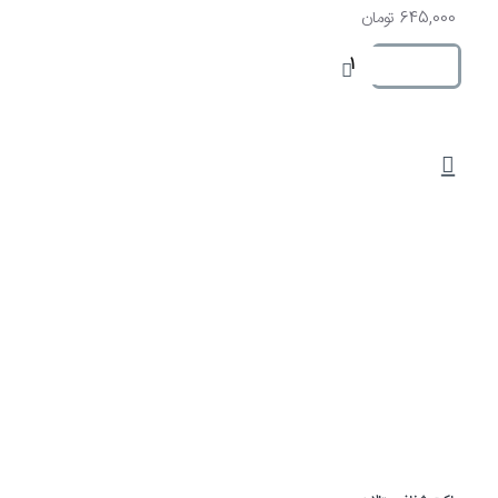
645,000 تومان