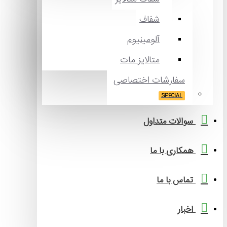
شفاف
آلومینیوم
متالایز مات
سفارشات اختصاصی
SPECIAL
سوالات متداول
همکاری با ما
تماس با ما
اخبار