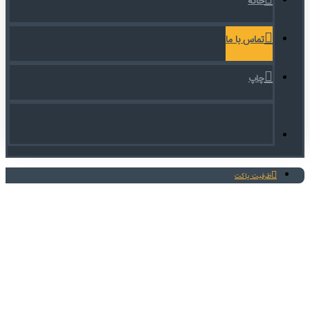
خانه
تماس با ما
چاپ
ظرفیت پاکت