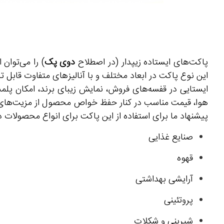
پاکت‌های ایستاده زیپدار (در اصطلاح
دوی پک
) را می‌توان 
این نوع پاکت در ابعاد مختلف و با آنالیزهای متفاوت قابل ت
ایستایی در قفسه‌های فروش، نمایش زیبای برند، امکان پل
هوا، قیمت مناسب در کنار حفظ خواص محصول از مزیت‌های م
پیشنهاد ما برای استفاده از این پاکت برای انواع محصولات در
صنایع غذایی
قهوه
آرایشی بهداشتی
پروتئینی
شیرینی و شکلات