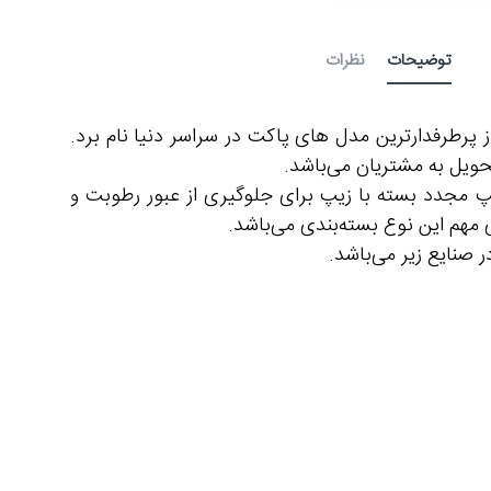
توضیحات
نظرات
از پرطرفدارترین مدل های پاکت در سراسر دنیا نام برد.
حویل به مشتریان می‌باشد.
مپ مجدد بسته با زیپ برای جلوگیری از عبور رطوبت و
هم این نوع بسته‌بندی می‌باشد.
 صنایع زیر می‌باشد.