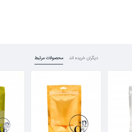
دیگران خریده اند
محصولات مرتبط