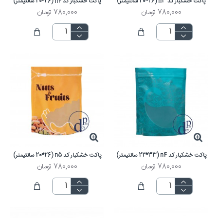
پاکت خشکبار کد n3 (20*26 سانتیمتر)
پاکت خشکبار کد n4 (20*26 سانتیمتر)
780,000 تومان
780,000 تومان
پاکت خشکبار کد n4 (22*33 سانتیمتر)
پاکت خشکبار کد n5 (20*26 سانتیمتر)
780,000 تومان
780,000 تومان