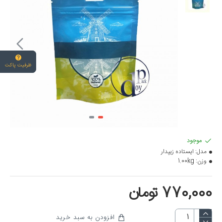
ظرفیت پاکت
موجود
مدل:
ایستاده زیپدار
وزن:
1.00kg
770,000 تومان
افزودن به سبد خرید