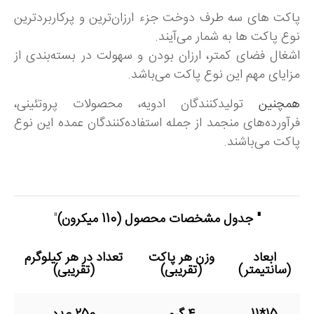
پاکت های سه طرف دوخت جزء ارزان‌ترین و پرکاربردترین
نوع پاکت ها به شمار می‌آیند.
اشغال فضای کمتر، ارزان بودن و سهولت در بسته‌بندی از
مزایای مهم این نوع پاکت می‌باشد.
همچنین
تولیدکنندگان ادویه، محصولات پروتئینی،
فرآورده‌های منجمد از جمله استفاده‌کنندگان عمده این نوع
پاکت می‌باشند.
" جدول مشخصات محصول
(110 میکرون)
"
ابعاد
وزن هر پاکت
تعداد در هر کیلوگرم
(سانتیمتر)
(تقریبی)
(تقریبی)